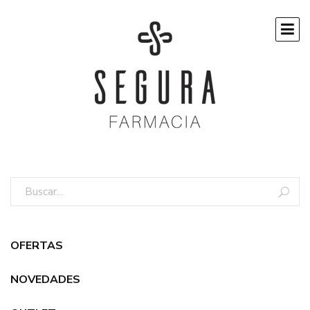
OFERTAS
NOVEDADES