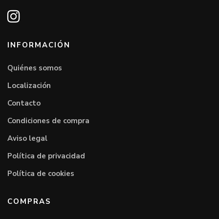
INFORMACIÓN
Quiénes somos
Localización
Contacto
Condiciones de compra
Aviso legal
Política de privacidad
Política de cookies
COMPRAS