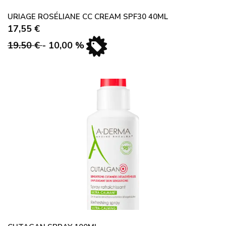
URIAGE ROSÉLIANE CC CREAM SPF30 40ML
17,55 €
19.50 €
- 10,00 %