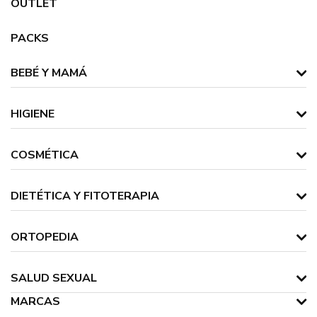
OUTLET
PACKS
BEBÉ Y MAMÁ
HIGIENE
COSMÉTICA
DIETÉTICA Y FITOTERAPIA
ORTOPEDIA
SALUD SEXUAL
MARCAS