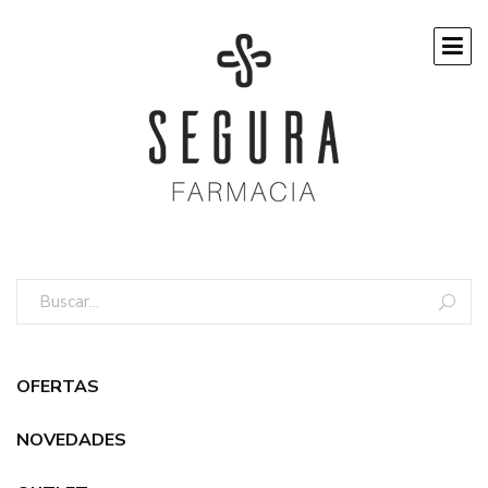
OFERTAS
NOVEDADES