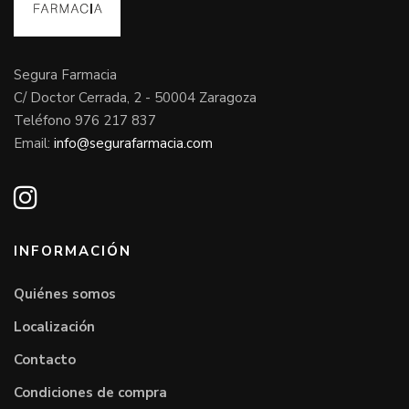
Segura Farmacia
C/ Doctor Cerrada, 2 - 50004 Zaragoza
Teléfono 976 217 837
Email:
info@segurafarmacia.com
INFORMACIÓN
Quiénes somos
Localización
Contacto
Condiciones de compra