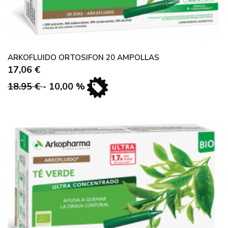
ARKOFLUIDO ORTOSIFON 20 AMPOLLAS
17,06 €
18.95 €
- 10,00 %