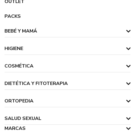
OUTLET
PACKS
BEBÉ Y MAMÁ
HIGIENE
COSMÉTICA
DIETÉTICA Y FITOTERAPIA
ORTOPEDIA
SALUD SEXUAL
MARCAS