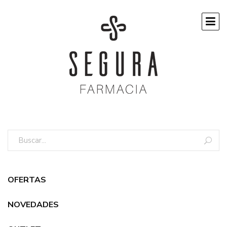
OFERTAS
NOVEDADES