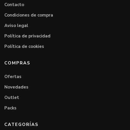
Contacto
Condiciones de compra
Aviso legal
Política de privacidad
Política de cookies
COMPRAS
Ofertas
Novedades
Outlet
Packs
CATEGORÍAS