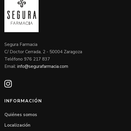
Segura Farmacia
C/ Doctor Cerrada, 2 - 50004 Zaragoza
Teléfono 976 217 837
Email:
info@segurafarmacia.com
INFORMACIÓN
Quiénes somos
Localización