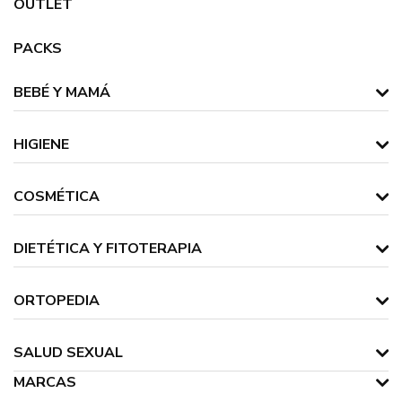
OUTLET
PACKS
BEBÉ Y MAMÁ
HIGIENE
COSMÉTICA
DIETÉTICA Y FITOTERAPIA
ORTOPEDIA
SALUD SEXUAL
MARCAS