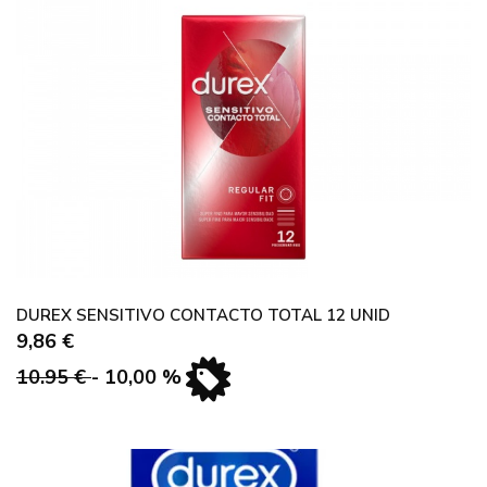
DUREX SENSITIVO CONTACTO TOTAL 12 UNID
9,86 €
10.95 €
- 10,00 %