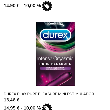
14.90 €
- 10,00 %
DUREX PLAY PURE PLEASURE MINI ESTIMULADOR
13,46 €
14.95 €
- 10,00 %