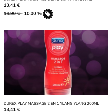
13,41 €
14.90 €
- 10,00 %
DUREX PLAY MASSAGE 2 EN 1 YLANG YLANG 200ML
13,41 €