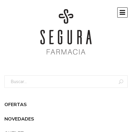
OFERTAS
NOVEDADES