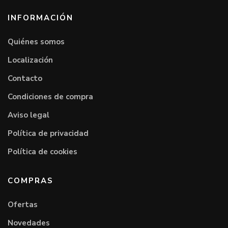
INFORMACIÓN
Quiénes somos
Localización
Contacto
Condiciones de compra
Aviso legal
Política de privacidad
Política de cookies
COMPRAS
Ofertas
Novedades