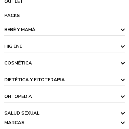
OUTLET
PACKS
BEBÉ Y MAMÁ
HIGIENE
COSMÉTICA
DIETÉTICA Y FITOTERAPIA
ORTOPEDIA
SALUD SEXUAL
MARCAS