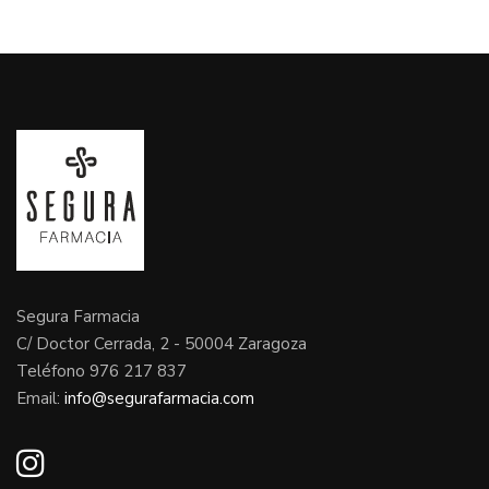
Segura Farmacia
C/ Doctor Cerrada, 2 - 50004 Zaragoza
Teléfono 976 217 837
Email:
info@segurafarmacia.com